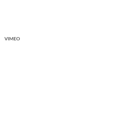
VIMEO