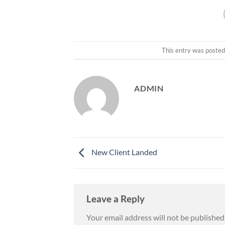
This entry was posted
ADMIN
New Client Landed
Leave a Reply
Your email address will not be published